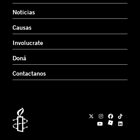
Noticias
Causas
Involucrate
Doná
Contactanos