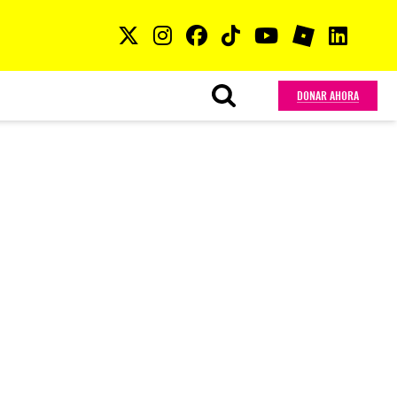
DONAR AHORA