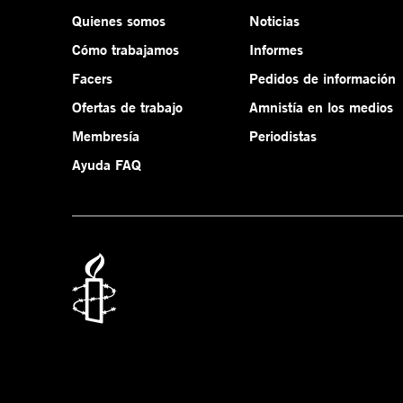
Quienes somos
Noticias
Cómo trabajamos
Informes
Facers
Pedidos de información
Ofertas de trabajo
Amnistía en los medios
Membresía
Periodistas
Ayuda FAQ