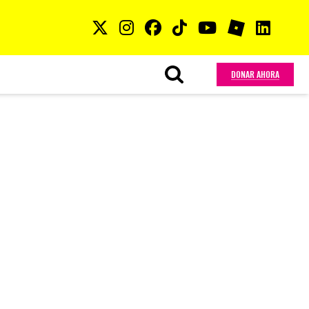
DONAR AHORA