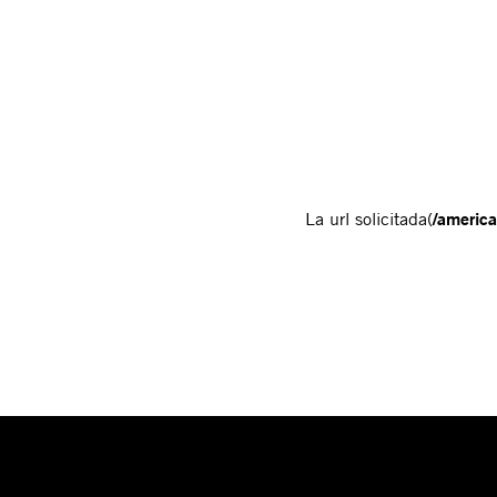
La url solicitada(
/america