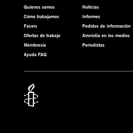
Quienes somos
Noticias
Cómo trabajamos
Informes
Facers
Pedidos de información
Ofertas de trabajo
Amnistía en los medios
Membresía
Periodistas
Ayuda FAQ