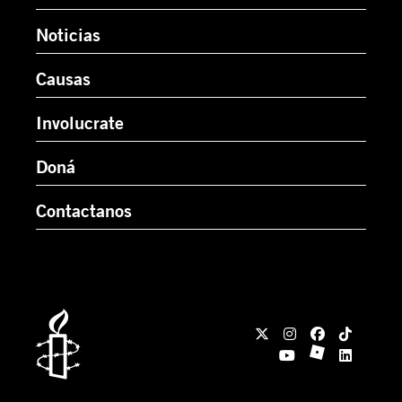
Noticias
Causas
Involucrate
Doná
Contactanos