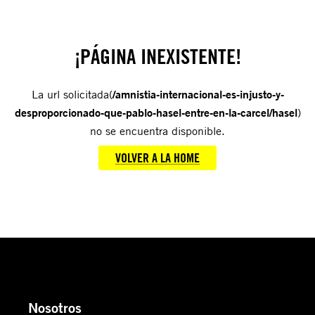
¡PÁGINA INEXISTENTE!
La url solicitada(
/amnistia-internacional-es-injusto-y-
desproporcionado-que-pablo-hasel-entre-en-la-carcel/hasel
)
no se encuentra disponible.
VOLVER A LA HOME
Nosotros