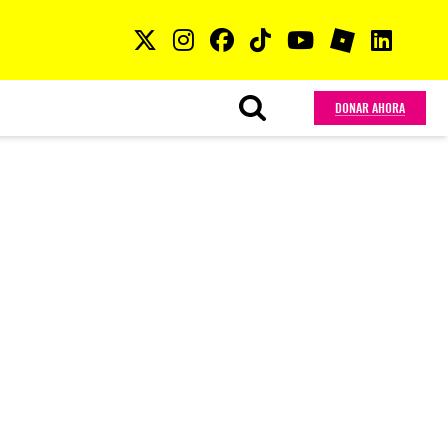
DONAR AHORA