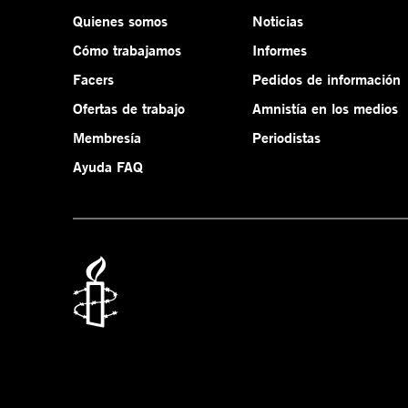
Quienes somos
Noticias
Cómo trabajamos
Informes
Facers
Pedidos de información
Ofertas de trabajo
Amnistía en los medios
Membresía
Periodistas
Ayuda FAQ