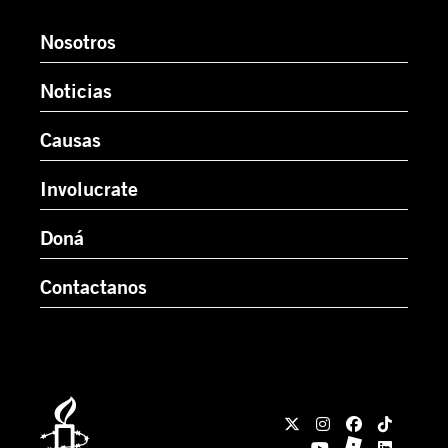
Nosotros
Noticias
Causas
Involucrate
Doná
Contactanos