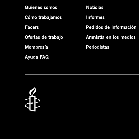
Quienes somos
Noticias
Cómo trabajamos
Informes
Facers
Pedidos de información
Ofertas de trabajo
Amnistía en los medios
Membresía
Periodistas
Ayuda FAQ