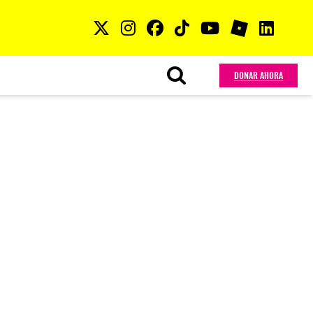
DONAR AHORA