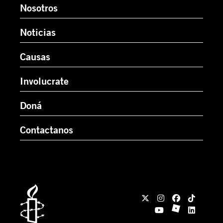
Nosotros
Noticias
Causas
Involucrate
Doná
Contactanos