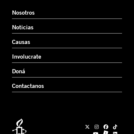
Nosotros
Noticias
Causas
Involucrate
Doná
Contactanos