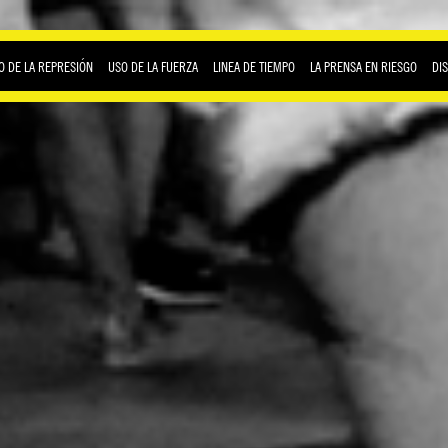
O DE LA REPRESIÓN
USO DE LA FUERZA
LINEA DE TIEMPO
LA PRENSA EN RIESGO
DI