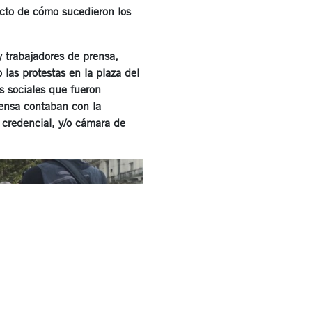
ecto de cómo sucedieron los
 trabajadores de prensa,
las protestas en la plaza del
s sociales que fueron
rensa contaban con la
 credencial, y/o cámara de