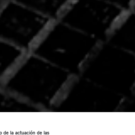
o de la actuación de las