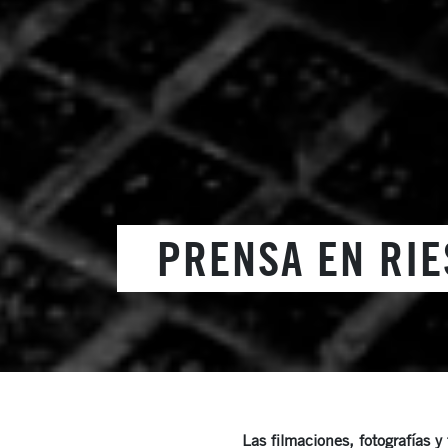
PRENSA EN RI
Las filmaciones, fotografías 