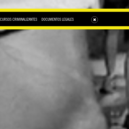
SCURSOS CRIMINALIZANTES
DOCUMENTOS LEGALES