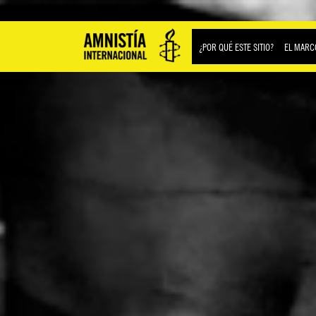
¿POR QUÉ ESTE SITIO?
EL MARC