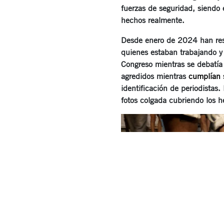
fuerzas de seguridad, siendo
hechos realmente.
Desde enero de 2024 han resu
quienes estaban trabajando y 
Congreso mientras se debatía 
agredidos mientras
cumplían 
identificación de periodistas
fotos colgada cubriendo los h