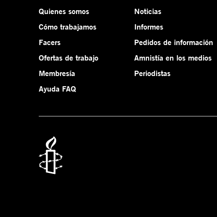
Quienes somos
Noticias
Cómo trabajamos
Informes
Facers
Pedidos de información
Ofertas de trabajo
Amnistía en los medios
Membresía
Periodistas
Ayuda FAQ