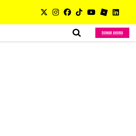
DONAR AHORA