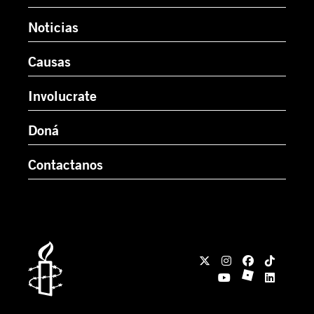
Noticias
Causas
Involucrate
Doná
Contactanos