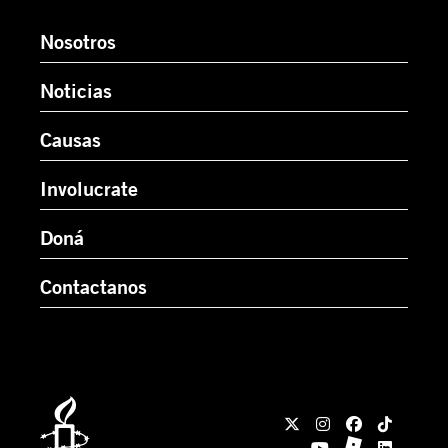
Nosotros
Noticias
Causas
Involucrate
Doná
Contactanos