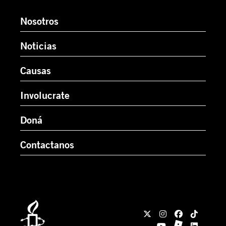
Nosotros
Noticias
Causas
Involucrate
Doná
Contactanos