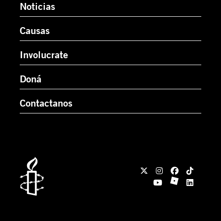
Noticias
Causas
Involucrate
Doná
Contactanos