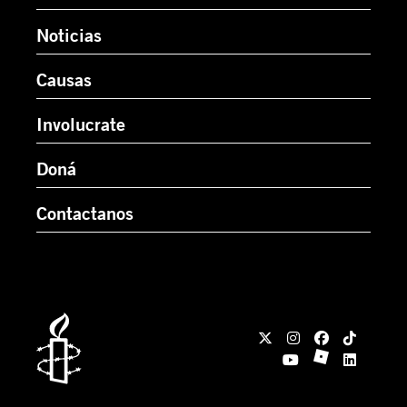
Noticias
Causas
Involucrate
Doná
Contactanos