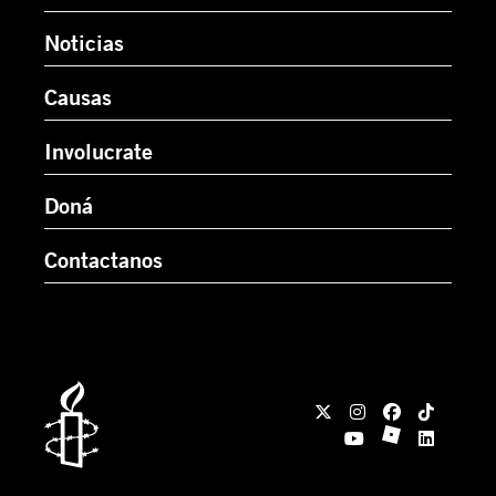
Noticias
Causas
Involucrate
Doná
Contactanos