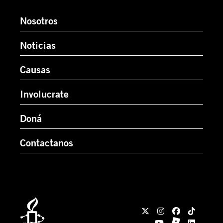
Nosotros
Noticias
Causas
Involucrate
Doná
Contactanos