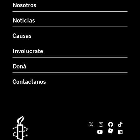
Nosotros
Noticias
Causas
Involucrate
Doná
Contactanos