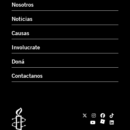
Nosotros
Noticias
Causas
Involucrate
Doná
Contactanos