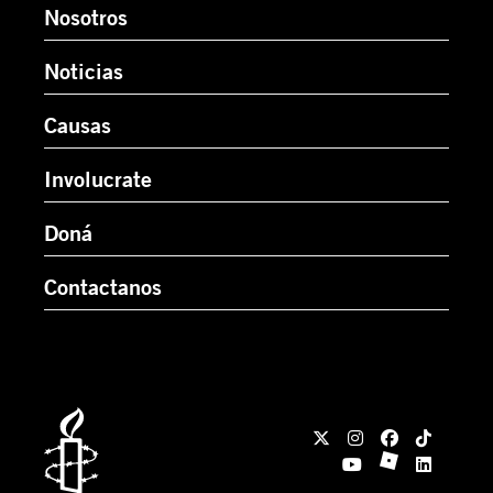
Nosotros
Noticias
Causas
Involucrate
Doná
Contactanos