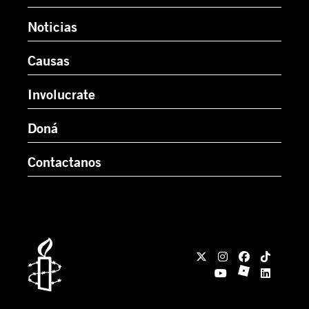
Noticias
Causas
Involucrate
Doná
Contactanos