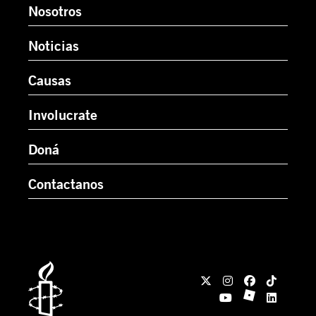
Nosotros
Noticias
Causas
Involucrate
Doná
Contactanos