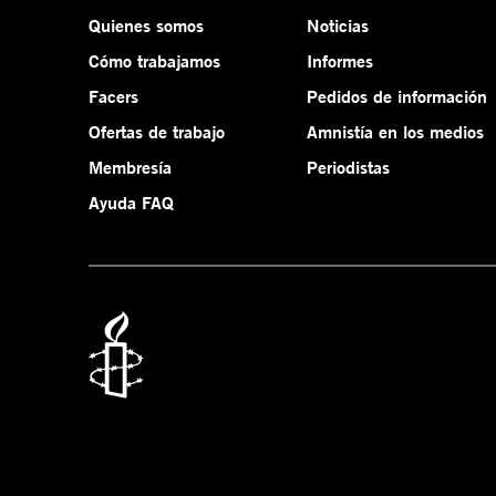
Quienes somos
Noticias
Cómo trabajamos
Informes
Facers
Pedidos de información
Ofertas de trabajo
Amnistía en los medios
Membresía
Periodistas
Ayuda FAQ