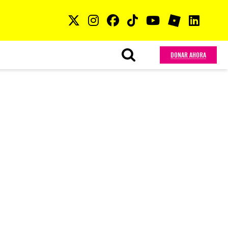
DONAR AHORA