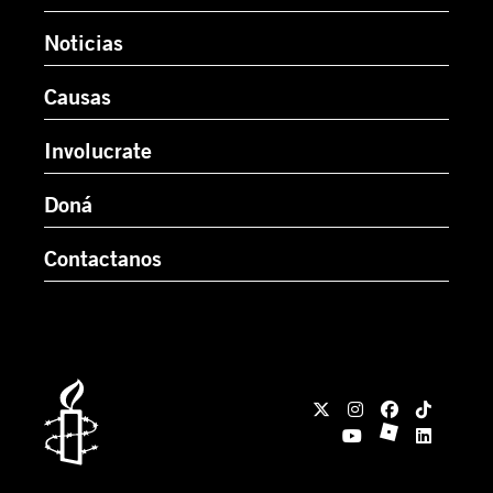
Noticias
Causas
Involucrate
Doná
Contactanos