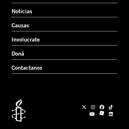
Noticias
Causas
Involucrate
Doná
Contactanos