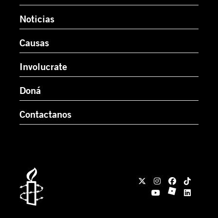
Noticias
Causas
Involucrate
Doná
Contactanos