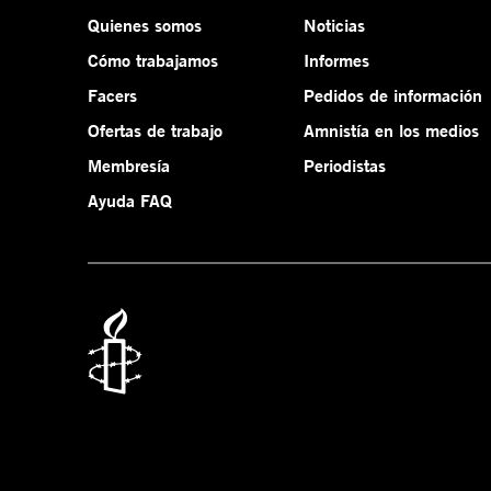
Quienes somos
Noticias
Cómo trabajamos
Informes
Facers
Pedidos de información
Ofertas de trabajo
Amnistía en los medios
Membresía
Periodistas
Ayuda FAQ