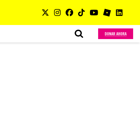
DONAR AHORA