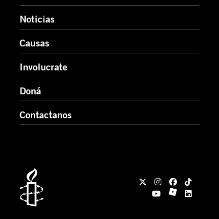
Noticias
Causas
Involucrate
Doná
Contactanos