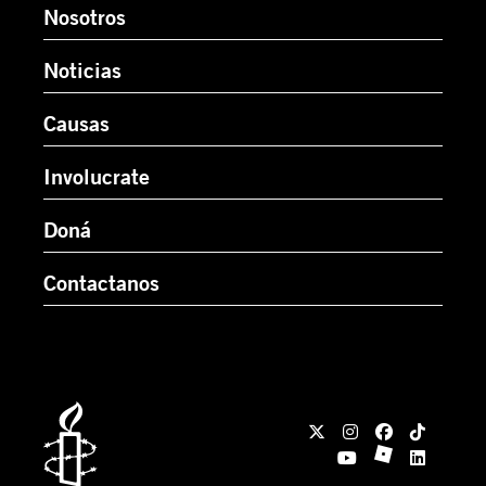
Nosotros
Noticias
Causas
Involucrate
Doná
Contactanos