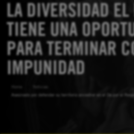
LA DIVERSIDAD EL
TIENE UNA OPORT
PARA TERMINAR C
IMPUNIDAD
Home
Noticias