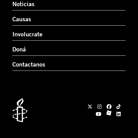
Noticias
Causas
Involucrate
Doná
Contactanos