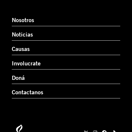
Nosotros
Noticias
Causas
Involucrate
Doná
Contactanos