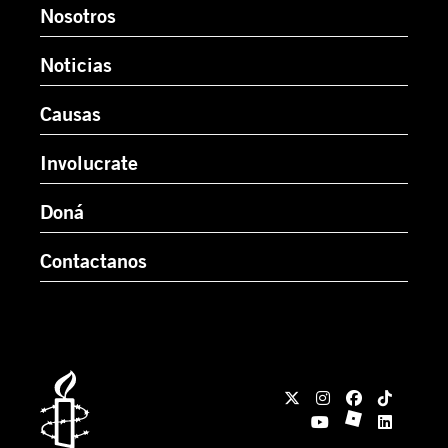
Nosotros
Noticias
Causas
Involucrate
Doná
Contactanos