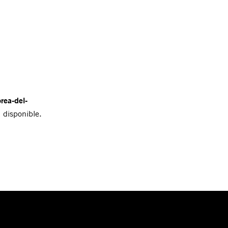
rea-del-
 disponible.