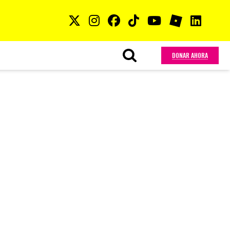
DONAR AHORA