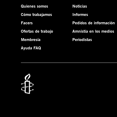
Quienes somos
Noticias
Cómo trabajamos
Informes
Facers
Pedidos de información
Ofertas de trabajo
Amnistía en los medios
Membresía
Periodistas
Ayuda FAQ