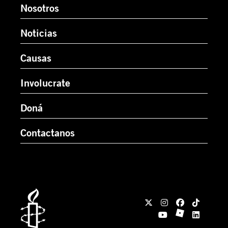
Nosotros
Noticias
Causas
Involucrate
Doná
Contactanos