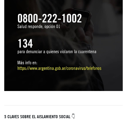
5 CLAVES SOBRE EL AISLAMIENTO SOCIAL 👇