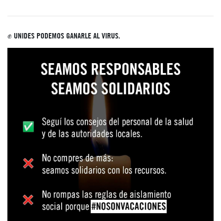
✊ UNIDES PODEMOS GANARLE AL VIRUS.