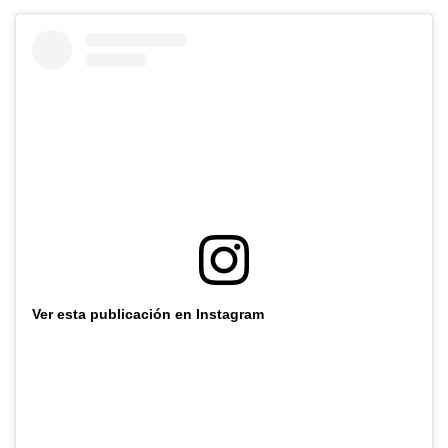
Ver esta publicación en Instagram