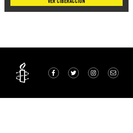
VER CIBERACCIÓN