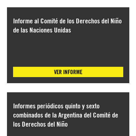
Informe al Comité de los Derechos del Niño
de las Naciones Unidas
VER INFORME
Informes periódicos quinto y sexto
combinados de la Argentina del Comité de
los Derechos del Niño