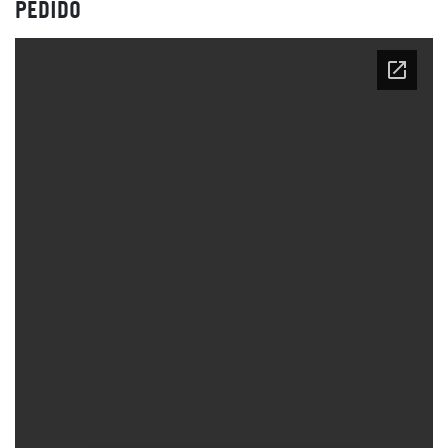
PEDIDO