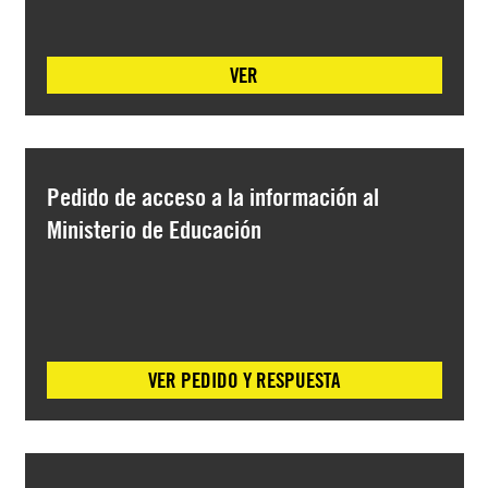
VER
Pedido de acceso a la información al
Ministerio de Educación
VER PEDIDO Y RESPUESTA