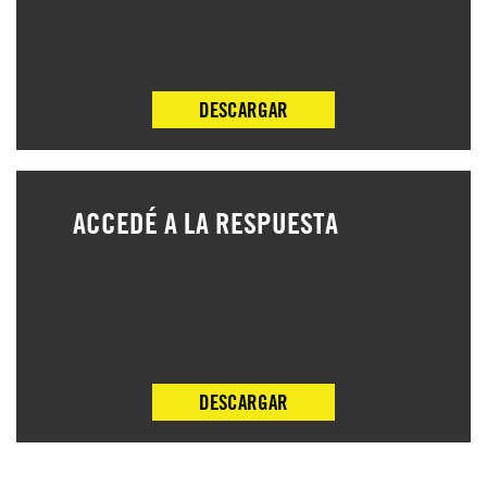
DESCARGAR
ACCEDÉ A LA RESPUESTA
DESCARGAR