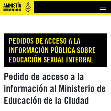
PEDIDOS DE ACCESO A LA
INFORMACIÓN PÚBLICA SOBRE
EDUCACIÓN SEXUAL INTEGRAL
Pedido de acceso a la
información al Ministerio de
Educación de la Ciudad