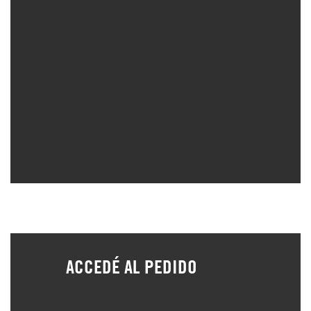
ACCEDÉ AL PEDIDO