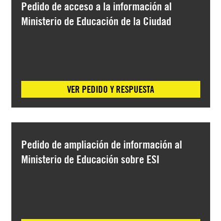
Pedido de acceso a la información al
Ministerio de Educación de la Ciudad
VER PEDIDO Y RESPUESTA
Pedido de ampliación de información al
Ministerio de Educación sobre ESI