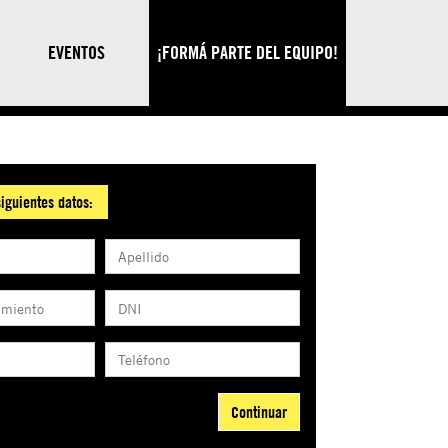
EVENTOS
¡FORMÁ PARTE DEL EQUIPO!
iguientes datos:
Continuar