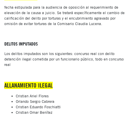
fecha estipulada para la audiencia de oposición al requerimiento de
elevación de la causa a juicio. Se tratará específicamente el cambio de
calificación del delito por torturas y el encubrimiento agravado por
omisión de evitar torturas de la Comisario Claudia Lucena.
DELITOS IMPUTADOS
Los delitos imputados son los siguientes: concurso real con delito
detención ilegal cometida por un funcionario público, todo en concurso
real
ALLANAMIENTO ILEGAL
Cristian Ariel Flores
Orlando Sergio Cabrera
Cristian Eduardo Foschiatti
Cristian Omar Benítez