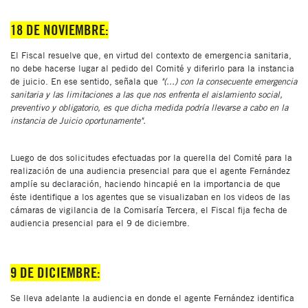
18 DE NOVIEMBRE:
El Fiscal resuelve que, en virtud del contexto de emergencia sanitaria,
no debe hacerse lugar al pedido del Comité y diferirlo para la instancia
de juicio. En ese sentido, señala que
"(...) con la consecuente emergencia
sanitaria y las limitaciones a las que nos enfrenta el aislamiento social,
preventivo y obligatorio, es que dicha medida podría llevarse a cabo en la
instancia de Juicio oportunamente".
Luego de dos solicitudes efectuadas por la querella del Comité para la
realización de una audiencia presencial para que el agente Fernández
amplíe su declaración, haciendo hincapié en la importancia de que
éste identifique a los agentes que se visualizaban en los videos de las
cámaras de vigilancia de la Comisaría Tercera, el Fiscal fija fecha de
audiencia presencial para el 9 de diciembre.
9 DE DICIEMBRE:
Se lleva adelante la audiencia en donde el agente Fernández identifica