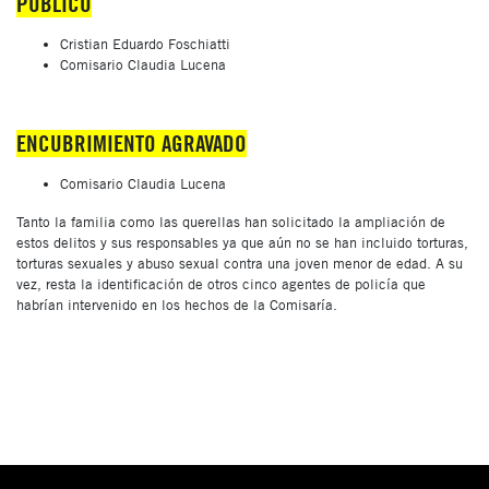
PÚBLICO
Cristian Eduardo Foschiatti
Comisario Claudia Lucena
ENCUBRIMIENTO AGRAVADO
Comisario Claudia Lucena
Tanto la familia como las querellas han solicitado la ampliación de
estos delitos y sus responsables ya que aún no se han incluido torturas,
torturas sexuales y abuso sexual contra una joven menor de edad. A su
vez, resta la identificación de otros cinco agentes de policía que
habrían intervenido en los hechos de la Comisaría.